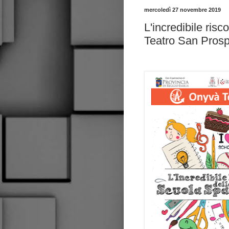
mercoledì 27 novembre 2019
L'incredibile ris
Teatro San Prosp