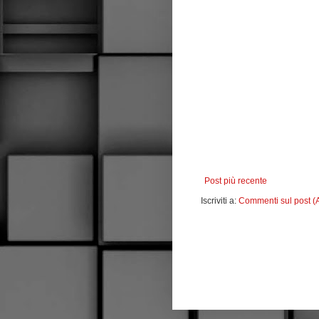
Post più recente
Iscriviti a:
Commenti sul post (